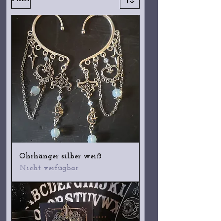
Ohrhänger silber weiß
Nicht verfügbar