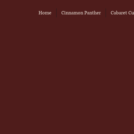
Home
Cinnamon Panther
Cabaret Cu